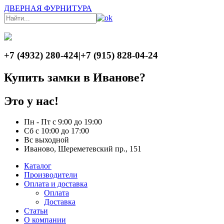
ДВЕРНАЯ ФУРНИТУРА
+7 (4932) 280-424
|
+7 (915) 828-04-24
Купить замки в Иванове?
Это у нас!
Пн - Пт с 9:00 до 19:00
Сб с 10:00 до 17:00
Вс выходной
Иваново, Шереметевский пр., 151
Каталог
Производители
Оплата и доставка
Оплата
Доставка
Статьи
О компании