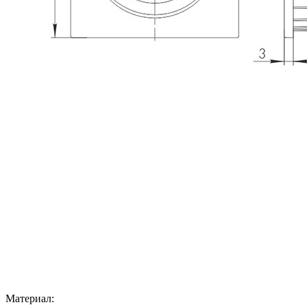
Материал: