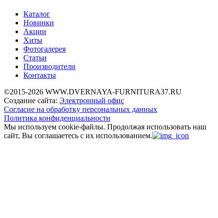
Каталог
Новинки
Акции
Хиты
Фотогалерея
Статьи
Производители
Контакты
©2015-2026 WWW.DVERNAYA-FURNITURA37.RU
Создание сайта:
Электронный офис
Согласие на обработку персональных данных
Политика конфиденциальности
Мы используем cookie-файлы.
Продолжая использовать наш
сайт, Вы соглашаетесь с их использованием.