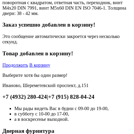
поворотная с квадратом, ответная часть, переходник, винт
М4х20 DIN 7991, винт М5х60 DIN EN ISO 7046-1. Толщина
двери: 38 - 42 мм.
Заказ успешно добавлен в корзину!
Это сообщение автоматически закроется через несколько
секунд.
Товар добавлен в корзину!
Продолжить
В корзину
Выберите хотя бы один размер!
Иваново, Шереметевский проспект, д.151
+7 (4932) 280-424
|
+7 (915) 828-04-24
Мы рады видеть Вас в будни с 09-00 до 19-00,
в субботу с 10-00 до 17-00,
а в воскресенье выходной.
Дверная фурнитура