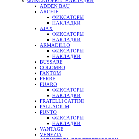
ФИКСАТОРЫ И НАКЛАДКИ
ADDEN BAU
ARCHIE
ФИКСАТОРЫ
НАКЛАДКИ
AJAX
ФИКСАТОРЫ
НАКЛАДКИ
ARMADILLO
ФИКСАТОРЫ
НАКЛАДКИ
BUSSARE
COLOMBO
FANTOM
FERRE
FUARO
ФИКСАТОРЫ
НАКЛАДКИ
FRATELLI CATTINI
PALLADIUM
PUNTO
ФИКСАТОРЫ
НАКЛАДКИ
VANTAGE
VENEZIA