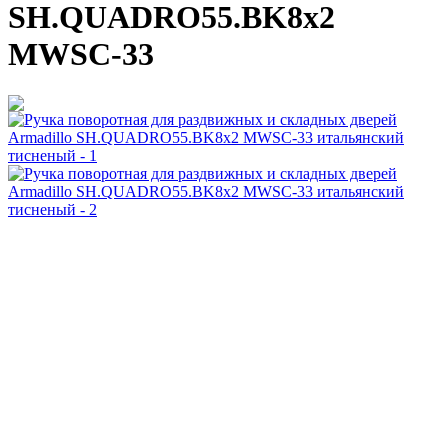
SH.QUADRO55.BK8x2
MWSC-33