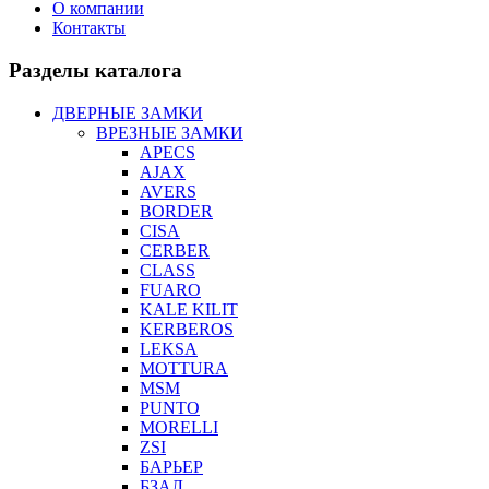
О компании
Контакты
Разделы каталога
ДВЕРНЫЕ ЗАМКИ
ВРЕЗНЫЕ ЗАМКИ
APECS
AJAX
AVERS
BORDER
CISA
CERBER
CLASS
FUARO
KALE KILIT
KERBEROS
LEKSA
MOTTURA
MSM
PUNTO
MORELLI
ZSI
БАРЬЕР
БЗАЛ