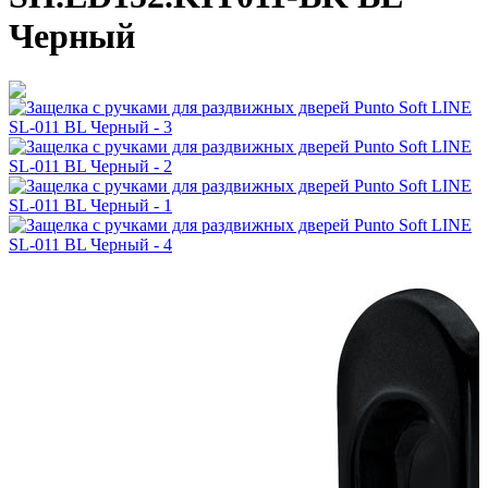
Черный