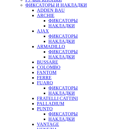
ФИКСАТОРЫ И НАКЛАДКИ
ADDEN BAU
ARCHIE
ФИКСАТОРЫ
НАКЛАДКИ
AJAX
ФИКСАТОРЫ
НАКЛАДКИ
ARMADILLO
ФИКСАТОРЫ
НАКЛАДКИ
BUSSARE
COLOMBO
FANTOM
FERRE
FUARO
ФИКСАТОРЫ
НАКЛАДКИ
FRATELLI CATTINI
PALLADIUM
PUNTO
ФИКСАТОРЫ
НАКЛАДКИ
VANTAGE