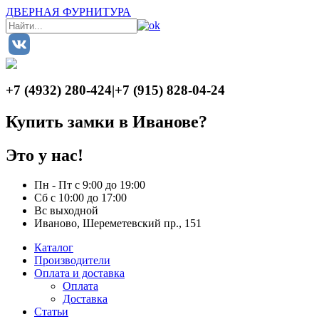
ДВЕРНАЯ ФУРНИТУРА
+7 (4932) 280-424
|
+7 (915) 828-04-24
Купить замки в Иванове?
Это у нас!
Пн - Пт с 9:00 до 19:00
Сб с 10:00 до 17:00
Вс выходной
Иваново, Шереметевский пр., 151
Каталог
Производители
Оплата и доставка
Оплата
Доставка
Статьи