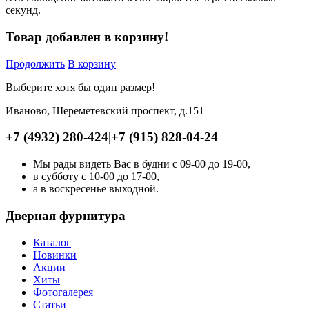
секунд.
Товар добавлен в корзину!
Продолжить
В корзину
Выберите хотя бы один размер!
Иваново, Шереметевский проспект, д.151
+7 (4932) 280-424
|
+7 (915) 828-04-24
Мы рады видеть Вас в будни с 09-00 до 19-00,
в субботу с 10-00 до 17-00,
а в воскресенье выходной.
Дверная фурнитура
Каталог
Новинки
Акции
Хиты
Фотогалерея
Статьи