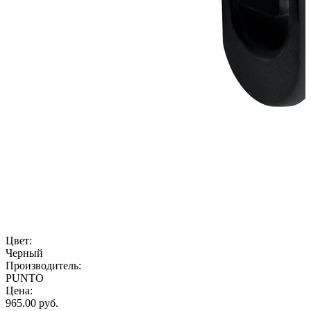
Цвет:
Черный
Производитель:
PUNTO
Цена:
965.00
руб.