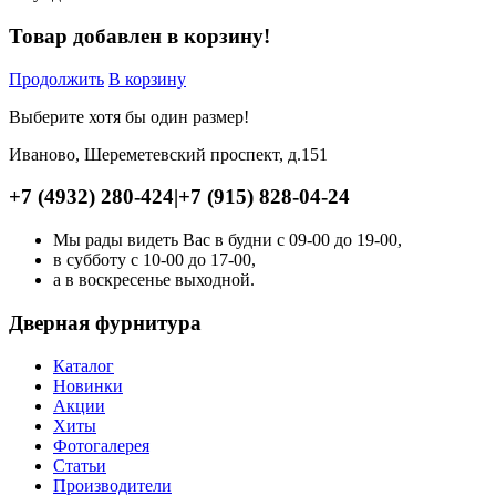
Товар добавлен в корзину!
Продолжить
В корзину
Выберите хотя бы один размер!
Иваново, Шереметевский проспект, д.151
+7 (4932) 280-424
|
+7 (915) 828-04-24
Мы рады видеть Вас в будни с 09-00 до 19-00,
в субботу с 10-00 до 17-00,
а в воскресенье выходной.
Дверная фурнитура
Каталог
Новинки
Акции
Хиты
Фотогалерея
Статьи
Производители