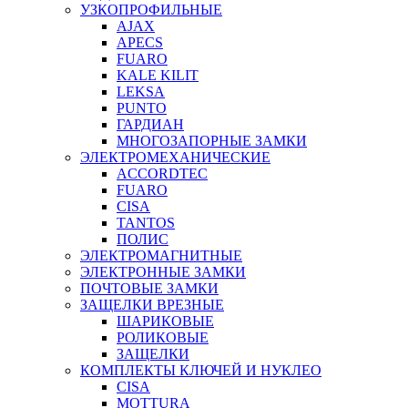
УЗКОПРОФИЛЬНЫЕ
AJAX
APECS
FUARO
KALE KILIT
LEKSA
PUNTO
ГАРДИАН
МНОГОЗАПОРНЫЕ ЗАМКИ
ЭЛЕКТРОМЕХАНИЧЕСКИЕ
ACCORDTEC
FUARO
CISA
TANTOS
ПОЛИС
ЭЛЕКТРОМАГНИТНЫЕ
ЭЛЕКТРОННЫЕ ЗАМКИ
ПОЧТОВЫЕ ЗАМКИ
ЗАЩЕЛКИ ВРЕЗНЫЕ
ШАРИКОВЫЕ
РОЛИКОВЫЕ
ЗАЩЕЛКИ
КОМПЛЕКТЫ КЛЮЧЕЙ И НУКЛЕО
CISA
MOTTURA