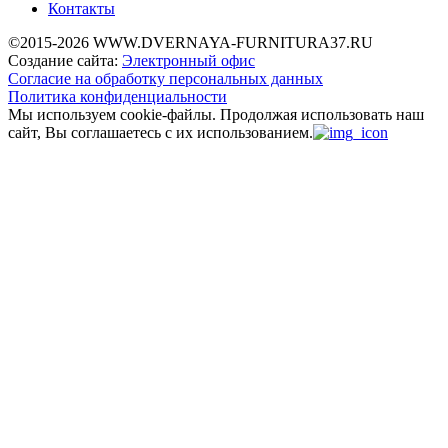
Контакты
©2015-2026 WWW.DVERNAYA-FURNITURA37.RU
Создание сайта:
Электронный офис
Согласие на обработку персональных данных
Политика конфиденциальности
Мы используем cookie-файлы.
Продолжая использовать наш
сайт, Вы соглашаетесь с их использованием.