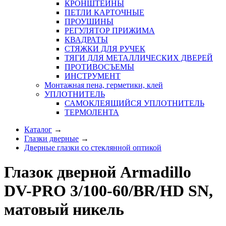
КРОНШТЕЙНЫ
ПЕТЛИ КАРТОЧНЫЕ
ПРОУШИНЫ
РЕГУЛЯТОР ПРИЖИМА
КВАДРАТЫ
СТЯЖКИ ДЛЯ РУЧЕК
ТЯГИ ДЛЯ МЕТАЛЛИЧЕСКИХ ДВЕРЕЙ
ПРОТИВОСЪЕМЫ
ИНСТРУМЕНТ
Монтажная пена, герметики, клей
УПЛОТНИТЕЛЬ
САМОКЛЕЯЩИЙСЯ УПЛОТНИТЕЛЬ
ТЕРМОЛЕНТА
Каталог
→
Глазки дверные
→
Дверные глазки со стеклянной оптикой
Глазок дверной Armadillo
DV-PRO 3/100-60/BR/HD SN,
матовый никель