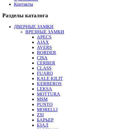
Контакты
Разделы каталога
ДВЕРНЫЕ ЗАМКИ
ВРЕЗНЫЕ ЗАМКИ
APECS
AJAX
AVERS
BORDER
CISA
CERBER
CLASS
FUARO
KALE KILIT
KERBEROS
LEKSA
MOTTURA
MSM
PUNTO
MORELLI
ZSI
БАРЬЕР
БЗАЛ