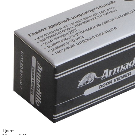
Цвет: