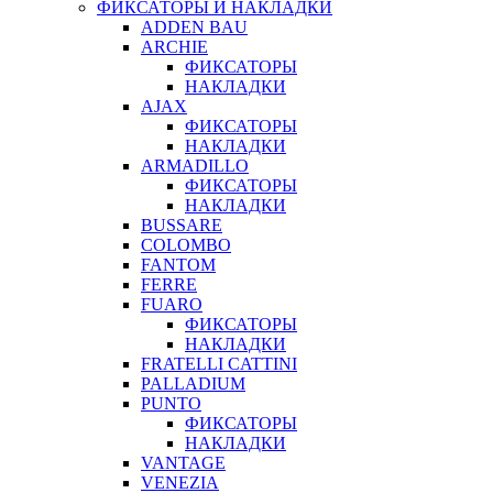
ФИКСАТОРЫ И НАКЛАДКИ
ADDEN BAU
ARCHIE
ФИКСАТОРЫ
НАКЛАДКИ
AJAX
ФИКСАТОРЫ
НАКЛАДКИ
ARMADILLO
ФИКСАТОРЫ
НАКЛАДКИ
BUSSARE
COLOMBO
FANTOM
FERRE
FUARO
ФИКСАТОРЫ
НАКЛАДКИ
FRATELLI CATTINI
PALLADIUM
PUNTO
ФИКСАТОРЫ
НАКЛАДКИ
VANTAGE
VENEZIA