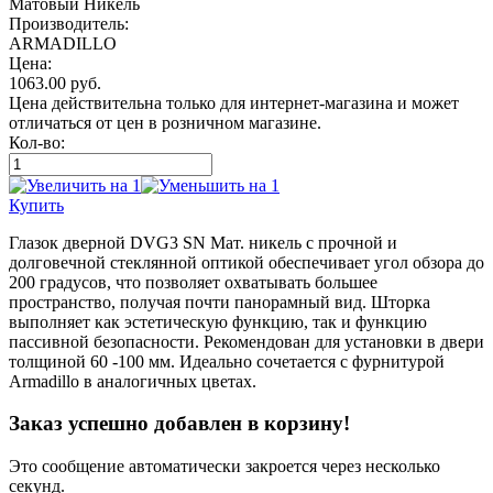
Матовый Никель
Производитель:
ARMADILLO
Цена:
1063.00
руб.
Цена действительна только для интернет-магазина и может
отличаться от цен в розничном магазине.
Кол-во:
Купить
Глазок дверной DVG3 SN Мат. никель с прочной и
долговечной стеклянной оптикой обеспечивает угол обзора до
200 градусов, что позволяет охватывать большее
пространство, получая почти панорамный вид. Шторка
выполняет как эстетическую функцию, так и функцию
пассивной безопасности. Рекомендован для установки в двери
толщиной 60 -100 мм. Идеально сочетается с фурнитурой
Armadillo в аналогичных цветах.
Заказ успешно добавлен в корзину!
Это сообщение автоматически закроется через несколько
секунд.