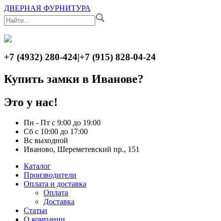
ДВЕРНАЯ ФУРНИТУРА
+7 (4932) 280-424
|
+7 (915) 828-04-24
Купить замки в Иванове?
Это у нас!
Пн - Пт с 9:00 до 19:00
Сб с 10:00 до 17:00
Вс выходной
Иваново, Шереметевский пр., 151
Каталог
Производители
Оплата и доставка
Оплата
Доставка
Статьи
О компании