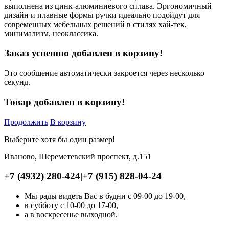
выполнена из цинк-алюминиевого сплава. Эргономичный
дизайн и плавные формы ручки идеально подойдут для
современных мебельных решений в стилях хай-тек,
минимализм, неоклассика.
Заказ успешно добавлен в корзину!
Это сообщение автоматически закроется через несколько
секунд.
Товар добавлен в корзину!
Продолжить
В корзину
Выберите хотя бы один размер!
Иваново, Шереметевский проспект, д.151
+7 (4932) 280-424
|
+7 (915) 828-04-24
Мы рады видеть Вас в будни с 09-00 до 19-00,
в субботу с 10-00 до 17-00,
а в воскресенье выходной.