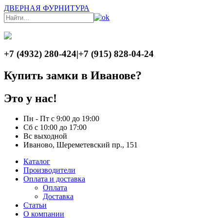
ДВЕРНАЯ ФУРНИТУРА
+7 (4932) 280-424
|
+7 (915) 828-04-24
Купить замки в Иванове?
Это у нас!
Пн - Пт с 9:00 до 19:00
Сб с 10:00 до 17:00
Вс выходной
Иваново, Шереметевский пр., 151
Каталог
Производители
Оплата и доставка
Оплата
Доставка
Статьи
О компании