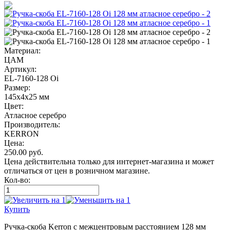
Материал:
ЦАМ
Артикул:
EL-7160-128 Oi
Размер:
145х4х25 мм
Цвет:
Атласное серебро
Производитель:
KERRON
Цена:
250.00
руб.
Цена действительна только для интернет-магазина и может
отличаться от цен в розничном магазине.
Кол-во:
Купить
Ручка-скоба Kerron с межцентровым расстоянием 128 мм