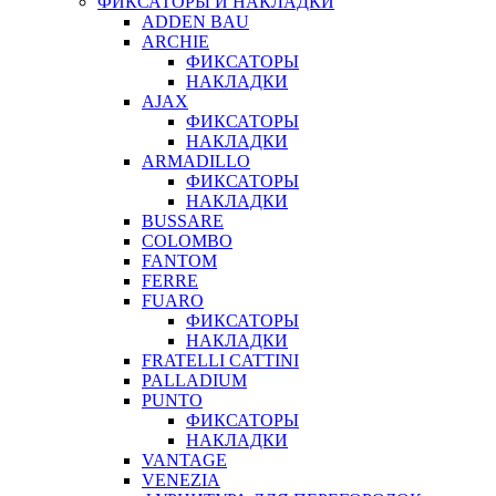
ФИКСАТОРЫ И НАКЛАДКИ
ADDEN BAU
ARCHIE
ФИКСАТОРЫ
НАКЛАДКИ
AJAX
ФИКСАТОРЫ
НАКЛАДКИ
ARMADILLO
ФИКСАТОРЫ
НАКЛАДКИ
BUSSARE
COLOMBO
FANTOM
FERRE
FUARO
ФИКСАТОРЫ
НАКЛАДКИ
FRATELLI CATTINI
PALLADIUM
PUNTO
ФИКСАТОРЫ
НАКЛАДКИ
VANTAGE
VENEZIA