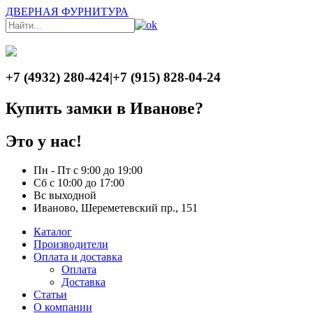
ДВЕРНАЯ ФУРНИТУРА
+7 (4932) 280-424
|
+7 (915) 828-04-24
Купить замки в Иванове?
Это у нас!
Пн - Пт с 9:00 до 19:00
Сб с 10:00 до 17:00
Вс выходной
Иваново, Шереметевский пр., 151
Каталог
Производители
Оплата и доставка
Оплата
Доставка
Статьи
О компании