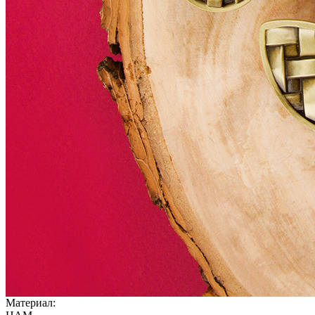
Материал: