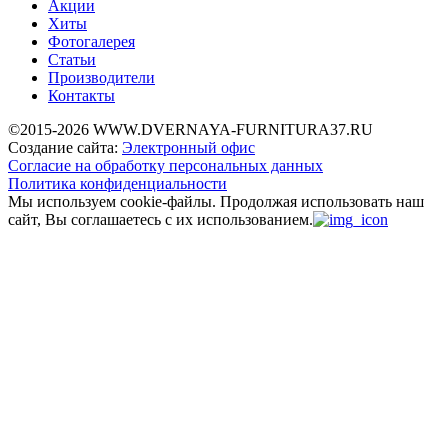
Акции
Хиты
Фотогалерея
Статьи
Производители
Контакты
©2015-2026 WWW.DVERNAYA-FURNITURA37.RU
Создание сайта:
Электронный офис
Согласие на обработку персональных данных
Политика конфиденциальности
Мы используем cookie-файлы.
Продолжая использовать наш
сайт, Вы соглашаетесь с их использованием.