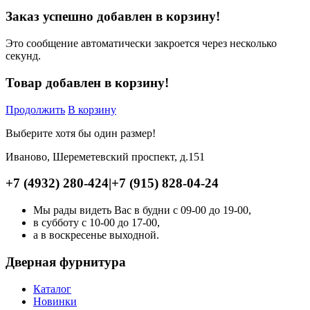
Заказ успешно добавлен в корзину!
Это сообщение автоматически закроется через несколько
секунд.
Товар добавлен в корзину!
Продолжить
В корзину
Выберите хотя бы один размер!
Иваново, Шереметевский проспект, д.151
+7 (4932) 280-424
|
+7 (915) 828-04-24
Мы рады видеть Вас в будни с 09-00 до 19-00,
в субботу с 10-00 до 17-00,
а в воскресенье выходной.
Дверная фурнитура
Каталог
Новинки