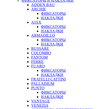
ФИКСАТОРЫ И НАКЛАДКИ
ADDEN BAU
ARCHIE
ФИКСАТОРЫ
НАКЛАДКИ
AJAX
ФИКСАТОРЫ
НАКЛАДКИ
ARMADILLO
ФИКСАТОРЫ
НАКЛАДКИ
BUSSARE
COLOMBO
FANTOM
FERRE
FUARO
ФИКСАТОРЫ
НАКЛАДКИ
FRATELLI CATTINI
PALLADIUM
PUNTO
ФИКСАТОРЫ
НАКЛАДКИ
VANTAGE
VENEZIA