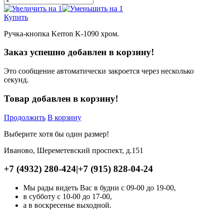
Купить
Ручка-кнопка Kerron K-1090 хром.
Заказ успешно добавлен в корзину!
Это сообщение автоматически закроется через несколько
секунд.
Товар добавлен в корзину!
Продолжить
В корзину
Выберите хотя бы один размер!
Иваново, Шереметевский проспект, д.151
+7 (4932) 280-424
|
+7 (915) 828-04-24
Мы рады видеть Вас в будни с 09-00 до 19-00,
в субботу с 10-00 до 17-00,
а в воскресенье выходной.