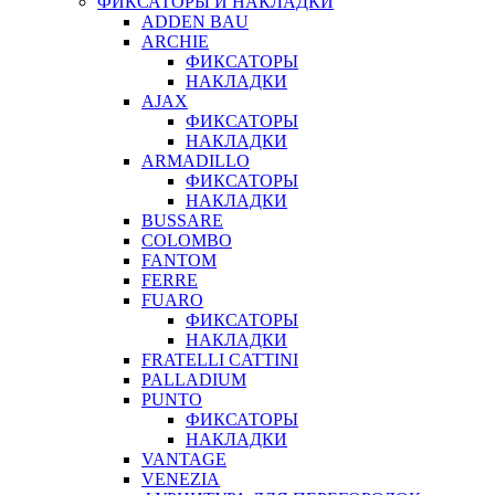
ФИКСАТОРЫ И НАКЛАДКИ
ADDEN BAU
ARCHIE
ФИКСАТОРЫ
НАКЛАДКИ
AJAX
ФИКСАТОРЫ
НАКЛАДКИ
ARMADILLO
ФИКСАТОРЫ
НАКЛАДКИ
BUSSARE
COLOMBO
FANTOM
FERRE
FUARO
ФИКСАТОРЫ
НАКЛАДКИ
FRATELLI CATTINI
PALLADIUM
PUNTO
ФИКСАТОРЫ
НАКЛАДКИ
VANTAGE
VENEZIA