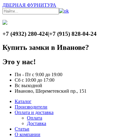
ДВЕРНАЯ ФУРНИТУРА
+7 (4932) 280-424
|
+7 (915) 828-04-24
Купить замки в Иванове?
Это у нас!
Пн - Пт с 9:00 до 19:00
Сб с 10:00 до 17:00
Вс выходной
Иваново, Шереметевский пр., 151
Каталог
Производители
Оплата и доставка
Оплата
Доставка
Статьи
О компании