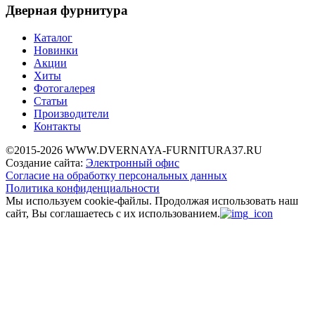
Дверная фурнитура
Каталог
Новинки
Акции
Хиты
Фотогалерея
Статьи
Производители
Контакты
©2015-2026 WWW.DVERNAYA-FURNITURA37.RU
Создание сайта:
Электронный офис
Согласие на обработку персональных данных
Политика конфиденциальности
Мы используем cookie-файлы.
Продолжая использовать наш
сайт, Вы соглашаетесь с их использованием.