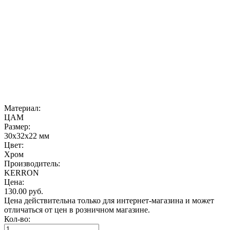
Материал:
ЦАМ
Размер:
30х32х22 мм
Цвет:
Хром
Производитель:
KERRON
Цена:
130.00
руб.
Цена действительна только для интернет-магазина и может
отличаться от цен в розничном магазине.
Кол-во: