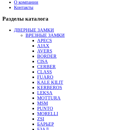
О компании
Контакты
Разделы каталога
ДВЕРНЫЕ ЗАМКИ
ВРЕЗНЫЕ ЗАМКИ
APECS
AJAX
AVERS
BORDER
CISA
CERBER
CLASS
FUARO
KALE KILIT
KERBEROS
LEKSA
MOTTURA
MSM
PUNTO
MORELLI
ZSI
БАРЬЕР
БЗАЛ