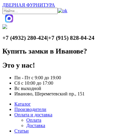
ДВЕРНАЯ ФУРНИТУРА
+7 (4932) 280-424
|
+7 (915) 828-04-24
Купить замки в Иванове?
Это у нас!
Пн - Пт с 9:00 до 19:00
Сб с 10:00 до 17:00
Вс выходной
Иваново, Шереметевский пр., 151
Каталог
Производители
Оплата и доставка
Оплата
Доставка
Статьи