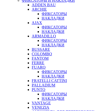
ФИКСАТОРЫ И НАКЛАДКИ
ADDEN BAU
ARCHIE
ФИКСАТОРЫ
НАКЛАДКИ
AJAX
ФИКСАТОРЫ
НАКЛАДКИ
ARMADILLO
ФИКСАТОРЫ
НАКЛАДКИ
BUSSARE
COLOMBO
FANTOM
FERRE
FUARO
ФИКСАТОРЫ
НАКЛАДКИ
FRATELLI CATTINI
PALLADIUM
PUNTO
ФИКСАТОРЫ
НАКЛАДКИ
VANTAGE
VENEZIA