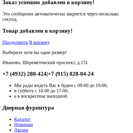
Заказ успешно добавлен в корзину!
Это сообщение автоматически закроется через несколько
секунд.
Товар добавлен в корзину!
Продолжить
В корзину
Выберите хотя бы один размер!
Иваново, Шереметевский проспект, д.151
+7 (4932) 280-424
|
+7 (915) 828-04-24
Мы рады видеть Вас в будни с 09-00 до 19-00,
в субботу с 10-00 до 17-00,
а в воскресенье выходной.
Дверная фурнитура
Каталог
Новинки
Акции