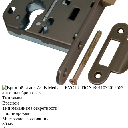
Тип замка:
Врезной
Тип механизма секретности:
Цилиндровый
Межосевое расстояние:
85 мм