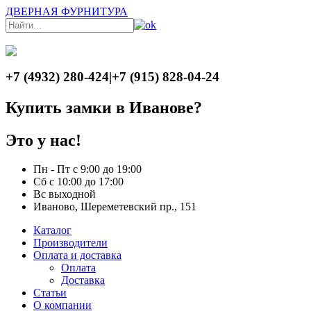
ДВЕРНАЯ ФУРНИТУРА
+7 (4932) 280-424
|
+7 (915) 828-04-24
Купить замки в Иванове?
Это у нас!
Пн - Пт с 9:00 до 19:00
Сб с 10:00 до 17:00
Вс выходной
Иваново, Шереметевский пр., 151
Каталог
Производители
Оплата и доставка
Оплата
Доставка
Статьи
О компании