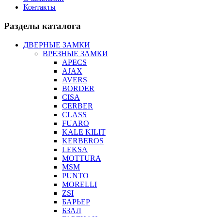
Контакты
Разделы каталога
ДВЕРНЫЕ ЗАМКИ
ВРЕЗНЫЕ ЗАМКИ
APECS
AJAX
AVERS
BORDER
CISA
CERBER
CLASS
FUARO
KALE KILIT
KERBEROS
LEKSA
MOTTURA
MSM
PUNTO
MORELLI
ZSI
БАРЬЕР
БЗАЛ