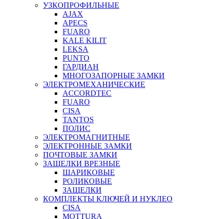
УЗКОПРОФИЛЬНЫЕ
AJAX
APECS
FUARO
KALE KILIT
LEKSA
PUNTO
ГАРДИАН
МНОГОЗАПОРНЫЕ ЗАМКИ
ЭЛЕКТРОМЕХАНИЧЕСКИЕ
ACCORDTEC
FUARO
CISA
TANTOS
ПОЛИС
ЭЛЕКТРОМАГНИТНЫЕ
ЭЛЕКТРОННЫЕ ЗАМКИ
ПОЧТОВЫЕ ЗАМКИ
ЗАЩЕЛКИ ВРЕЗНЫЕ
ШАРИКОВЫЕ
РОЛИКОВЫЕ
ЗАЩЕЛКИ
КОМПЛЕКТЫ КЛЮЧЕЙ И НУКЛЕО
CISA
MOTTURA