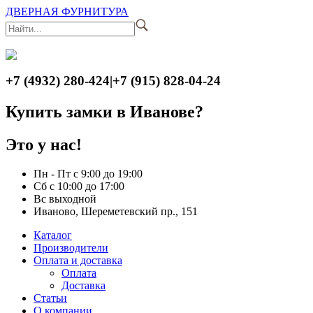
ДВЕРНАЯ ФУРНИТУРА
+7 (4932) 280-424
|
+7 (915) 828-04-24
Купить замки в Иванове?
Это у нас!
Пн - Пт с 9:00 до 19:00
Сб с 10:00 до 17:00
Вс выходной
Иваново, Шереметевский пр., 151
Каталог
Производители
Оплата и доставка
Оплата
Доставка
Статьи
О компании