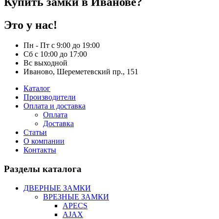
Купить замки в Иванове?
Это у нас!
Пн - Пт с 9:00 до 19:00
Сб с 10:00 до 17:00
Вс выходной
Иваново, Шереметевский пр., 151
Каталог
Производители
Оплата и доставка
Оплата
Доставка
Статьи
О компании
Контакты
Разделы каталога
ДВЕРНЫЕ ЗАМКИ
ВРЕЗНЫЕ ЗАМКИ
APECS
AJAX