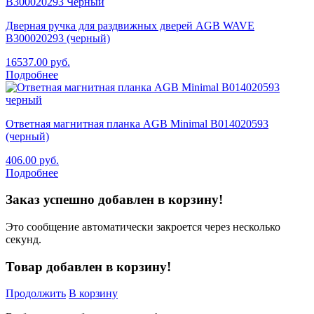
Дверная ручка для раздвижных дверей AGB WAVE
B300020293 (черный)
16537.00
руб.
Подробнее
Ответная магнитная планка AGB Minimal B014020593
(черный)
406.00
руб.
Подробнее
Заказ успешно добавлен в корзину!
Это сообщение автоматически закроется через несколько
секунд.
Товар добавлен в корзину!
Продолжить
В корзину