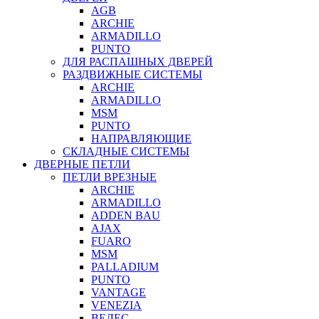
AGB
ARCHIE
ARMADILLO
PUNTO
ДЛЯ РАСПАШНЫХ ДВЕРЕЙ
РАЗДВИЖНЫЕ СИСТЕМЫ
ARCHIE
ARMADILLO
MSM
PUNTO
НАПРАВЛЯЮЩИЕ
СКЛАДНЫЕ СИСТЕМЫ
ДВЕРНЫЕ ПЕТЛИ
ПЕТЛИ ВРЕЗНЫЕ
ARCHIE
ARMADILLO
ADDEN BAU
AJAX
FUARO
MSM
PALLADIUM
PUNTO
VANTAGE
VENEZIA
ВЕЛЕС