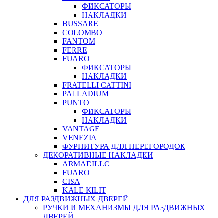
ФИКСАТОРЫ
НАКЛАДКИ
BUSSARE
COLOMBO
FANTOM
FERRE
FUARO
ФИКСАТОРЫ
НАКЛАДКИ
FRATELLI CATTINI
PALLADIUM
PUNTO
ФИКСАТОРЫ
НАКЛАДКИ
VANTAGE
VENEZIA
ФУРНИТУРА ДЛЯ ПЕРЕГОРОДОК
ДЕКОРАТИВНЫЕ НАКЛАДКИ
ARMADILLO
FUARO
CISA
KALE KILIT
ДЛЯ РАЗДВИЖНЫХ ДВЕРЕЙ
РУЧКИ И МЕХАНИЗМЫ ДЛЯ РАЗДВИЖНЫХ
ДВЕРЕЙ