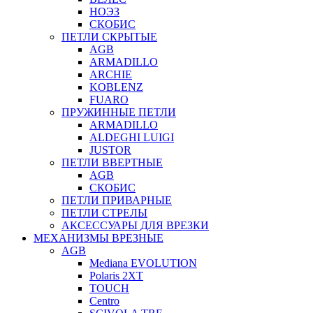
НОЭЗ
СКОБИС
ПЕТЛИ СКРЫТЫЕ
AGB
ARMADILLO
ARCHIE
KOBLENZ
FUARO
ПРУЖИННЫЕ ПЕТЛИ
ARMADILLO
ALDEGHI LUIGI
JUSTOR
ПЕТЛИ ВВЕРТНЫЕ
AGB
СКОБИС
ПЕТЛИ ПРИВАРНЫЕ
ПЕТЛИ СТРЕЛЫ
АКСЕССУАРЫ ДЛЯ ВРЕЗКИ
МЕХАНИЗМЫ ВРЕЗНЫЕ
AGB
Mediana EVOLUTION
Polaris 2XT
TOUCH
Centro