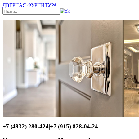
ДВЕРНАЯ ФУРНИТУРА
+7 (4932) 280-424
|
+7 (915) 828-04-24