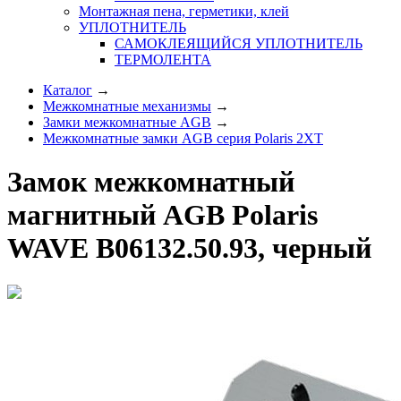
Монтажная пена, герметики, клей
УПЛОТНИТЕЛЬ
САМОКЛЕЯЩИЙСЯ УПЛОТНИТЕЛЬ
ТЕРМОЛЕНТА
Каталог
→
Межкомнатные механизмы
→
Замки межкомнатные AGB
→
Межкомнатные замки AGB серия Polaris 2XT
Замок межкомнатный
магнитный AGB Polaris
WAVE B06132.50.93, черный