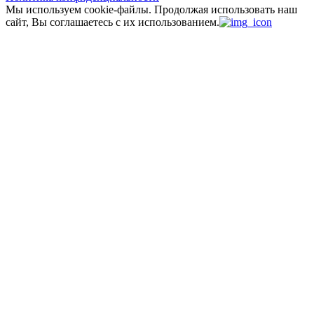
Мы используем cookie-файлы.
Продолжая использовать наш
сайт, Вы соглашаетесь с их использованием.