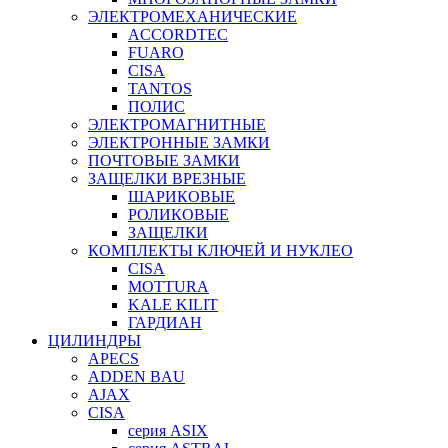
ЭЛЕКТРОМЕХАНИЧЕСКИЕ
ACCORDTEC
FUARO
CISA
TANTOS
ПОЛИС
ЭЛЕКТРОМАГНИТНЫЕ
ЭЛЕКТРОННЫЕ ЗАМКИ
ПОЧТОВЫЕ ЗАМКИ
ЗАЩЕЛКИ ВРЕЗНЫЕ
ШАРИКОВЫЕ
РОЛИКОВЫЕ
ЗАЩЕЛКИ
КОМПЛЕКТЫ КЛЮЧЕЙ И НУКЛЕО
CISA
MOTTURA
KALE KILIT
ГАРДИАН
ЦИЛИНДРЫ
APECS
ADDEN BAU
AJAX
CISA
серия ASIX