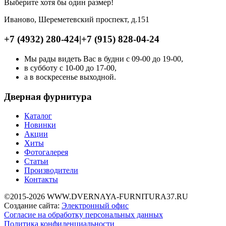
Выберите хотя бы один размер!
Иваново, Шереметевский проспект, д.151
+7 (4932) 280-424
|
+7 (915) 828-04-24
Мы рады видеть Вас в будни с 09-00 до 19-00,
в субботу с 10-00 до 17-00,
а в воскресенье выходной.
Дверная фурнитура
Каталог
Новинки
Акции
Хиты
Фотогалерея
Статьи
Производители
Контакты
©2015-2026 WWW.DVERNAYA-FURNITURA37.RU
Создание сайта:
Электронный офис
Согласие на обработку персональных данных
Политика конфиденциальности