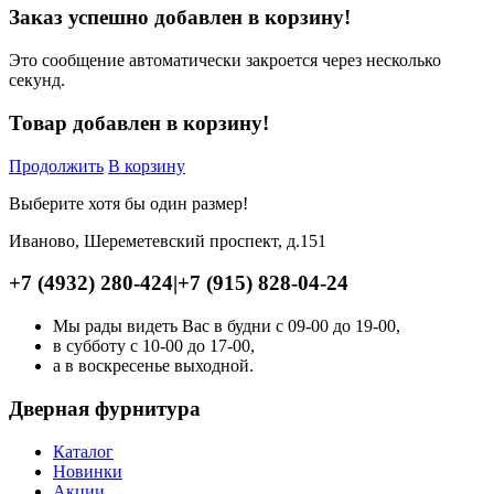
Заказ успешно добавлен в корзину!
Это сообщение автоматически закроется через несколько
секунд.
Товар добавлен в корзину!
Продолжить
В корзину
Выберите хотя бы один размер!
Иваново, Шереметевский проспект, д.151
+7 (4932) 280-424
|
+7 (915) 828-04-24
Мы рады видеть Вас в будни с 09-00 до 19-00,
в субботу с 10-00 до 17-00,
а в воскресенье выходной.
Дверная фурнитура
Каталог
Новинки
Акции