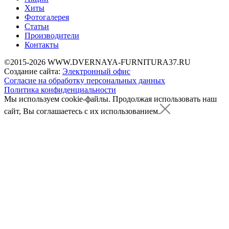
Хиты
Фотогалерея
Статьи
Производители
Контакты
©2015-2026 WWW.DVERNAYA-FURNITURA37.RU
Создание сайта:
Электронный офис
Согласие на обработку персональных данных
Политика конфиденциальности
Мы используем cookie-файлы.
Продолжая использовать наш
сайт, Вы соглашаетесь с их использованием.