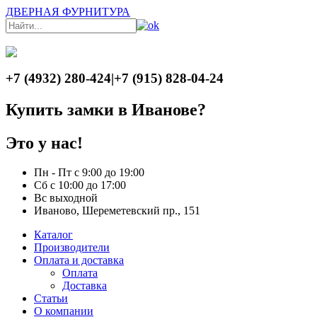
ДВЕРНАЯ ФУРНИТУРА
+7 (4932) 280-424
|
+7 (915) 828-04-24
Купить замки в Иванове?
Это у нас!
Пн - Пт с 9:00 до 19:00
Сб с 10:00 до 17:00
Вс выходной
Иваново, Шереметевский пр., 151
Каталог
Производители
Оплата и доставка
Оплата
Доставка
Статьи
О компании