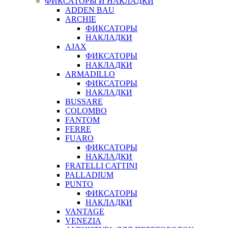
ФИКСАТОРЫ И НАКЛАДКИ
ADDEN BAU
ARCHIE
ФИКСАТОРЫ
НАКЛАДКИ
AJAX
ФИКСАТОРЫ
НАКЛАДКИ
ARMADILLO
ФИКСАТОРЫ
НАКЛАДКИ
BUSSARE
COLOMBO
FANTOM
FERRE
FUARO
ФИКСАТОРЫ
НАКЛАДКИ
FRATELLI CATTINI
PALLADIUM
PUNTO
ФИКСАТОРЫ
НАКЛАДКИ
VANTAGE
VENEZIA