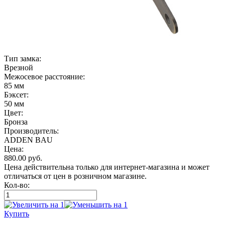
Тип замка:
Врезной
Межосевое расстояние:
85 мм
Бэксет:
50 мм
Цвет:
Бронза
Производитель:
ADDEN BAU
Цена:
880.00
руб.
Цена действительна только для интернет-магазина и может
отличаться от цен в розничном магазине.
Кол-во:
Купить