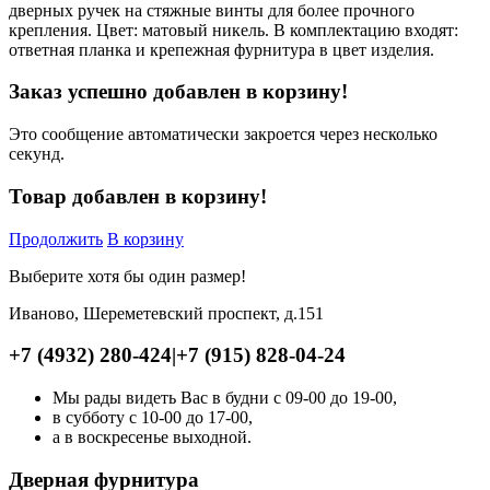
дверных ручек на стяжные винты для более прочного
крепления. Цвет: матовый никель. В комплектацию входят:
ответная планка и крепежная фурнитура в цвет изделия.
Заказ успешно добавлен в корзину!
Это сообщение автоматически закроется через несколько
секунд.
Товар добавлен в корзину!
Продолжить
В корзину
Выберите хотя бы один размер!
Иваново, Шереметевский проспект, д.151
+7 (4932) 280-424
|
+7 (915) 828-04-24
Мы рады видеть Вас в будни с 09-00 до 19-00,
в субботу с 10-00 до 17-00,
а в воскресенье выходной.
Дверная фурнитура