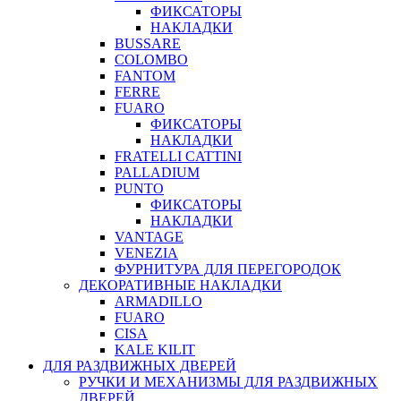
ФИКСАТОРЫ
НАКЛАДКИ
BUSSARE
COLOMBO
FANTOM
FERRE
FUARO
ФИКСАТОРЫ
НАКЛАДКИ
FRATELLI CATTINI
PALLADIUM
PUNTO
ФИКСАТОРЫ
НАКЛАДКИ
VANTAGE
VENEZIA
ФУРНИТУРА ДЛЯ ПЕРЕГОРОДОК
ДЕКОРАТИВНЫЕ НАКЛАДКИ
ARMADILLO
FUARO
CISA
KALE KILIT
ДЛЯ РАЗДВИЖНЫХ ДВЕРЕЙ
РУЧКИ И МЕХАНИЗМЫ ДЛЯ РАЗДВИЖНЫХ
ДВЕРЕЙ