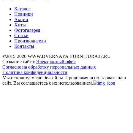
Каталог
Новинки
Акции
Хиты
Фотогалерея
Статьи
Производители
Контакты
©2015-2026 WWW.DVERNAYA-FURNITURA37.RU
Создание сайта:
Электронный офис
Согласие на обработку персональных данных
Политика конфиденциальности
Мы используем cookie-файлы.
Продолжая использовать наш
сайт, Вы соглашаетесь с их использованием.