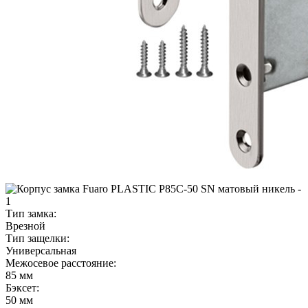
Тип замка:
Врезной
Тип защелки:
Универсальная
Межосевое расстояние:
85 мм
Бэксет:
50 мм