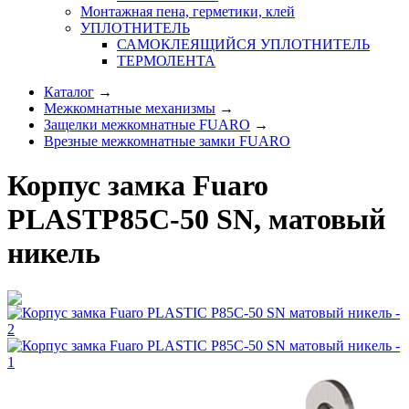
Монтажная пена, герметики, клей
УПЛОТНИТЕЛЬ
САМОКЛЕЯЩИЙСЯ УПЛОТНИТЕЛЬ
ТЕРМОЛЕНТА
Каталог
→
Межкомнатные механизмы
→
Защелки межкомнатные FUARO
→
Врезные межкомнатные замки FUARO
Корпус замка Fuaro
PLASTP85C-50 SN, матовый
никель