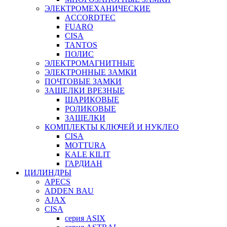
ЭЛЕКТРОМЕХАНИЧЕСКИЕ
ACCORDTEC
FUARO
CISA
TANTOS
ПОЛИС
ЭЛЕКТРОМАГНИТНЫЕ
ЭЛЕКТРОННЫЕ ЗАМКИ
ПОЧТОВЫЕ ЗАМКИ
ЗАЩЕЛКИ ВРЕЗНЫЕ
ШАРИКОВЫЕ
РОЛИКОВЫЕ
ЗАЩЕЛКИ
КОМПЛЕКТЫ КЛЮЧЕЙ И НУКЛЕО
CISA
MOTTURA
KALE KILIT
ГАРДИАН
ЦИЛИНДРЫ
APECS
ADDEN BAU
AJAX
CISA
серия ASIX