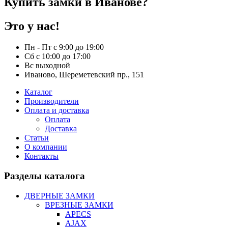
Купить замки в Иванове?
Это у нас!
Пн - Пт с 9:00 до 19:00
Сб с 10:00 до 17:00
Вс выходной
Иваново, Шереметевский пр., 151
Каталог
Производители
Оплата и доставка
Оплата
Доставка
Статьи
О компании
Контакты
Разделы каталога
ДВЕРНЫЕ ЗАМКИ
ВРЕЗНЫЕ ЗАМКИ
APECS
AJAX