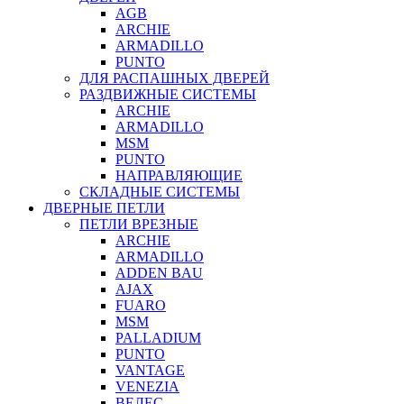
AGB
ARCHIE
ARMADILLO
PUNTO
ДЛЯ РАСПАШНЫХ ДВЕРЕЙ
РАЗДВИЖНЫЕ СИСТЕМЫ
ARCHIE
ARMADILLO
MSM
PUNTO
НАПРАВЛЯЮЩИЕ
СКЛАДНЫЕ СИСТЕМЫ
ДВЕРНЫЕ ПЕТЛИ
ПЕТЛИ ВРЕЗНЫЕ
ARCHIE
ARMADILLO
ADDEN BAU
AJAX
FUARO
MSM
PALLADIUM
PUNTO
VANTAGE
VENEZIA
ВЕЛЕС