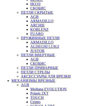
НОЭЗ
СКОБИС
ПЕТЛИ СКРЫТЫЕ
AGB
ARMADILLO
ARCHIE
KOBLENZ
FUARO
ПРУЖИННЫЕ ПЕТЛИ
ARMADILLO
ALDEGHI LUIGI
JUSTOR
ПЕТЛИ ВВЕРТНЫЕ
AGB
СКОБИС
ПЕТЛИ ПРИВАРНЫЕ
ПЕТЛИ СТРЕЛЫ
АКСЕССУАРЫ ДЛЯ ВРЕЗКИ
МЕХАНИЗМЫ ВРЕЗНЫЕ
AGB
Mediana EVOLUTION
Polaris 2XT
TOUCH
Centro