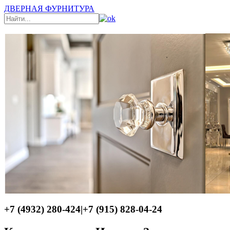
ДВЕРНАЯ ФУРНИТУРА
+7 (4932) 280-424
|
+7 (915) 828-04-24