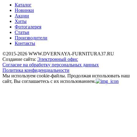
Каталог
Новинки
Акции
Хиты
Фотогалерея
Статьи
Производители
Контакты
©2015-2026 WWW.DVERNAYA-FURNITURA37.RU
Создание сайта:
Электронный офис
Согласие на обработку персональных данных
Политика конфиденциальности
Мы используем cookie-файлы.
Продолжая использовать наш
сайт, Вы соглашаетесь с их использованием.