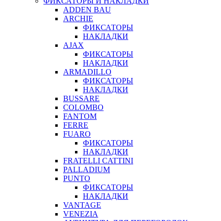
ФИКСАТОРЫ И НАКЛАДКИ
ADDEN BAU
ARCHIE
ФИКСАТОРЫ
НАКЛАДКИ
AJAX
ФИКСАТОРЫ
НАКЛАДКИ
ARMADILLO
ФИКСАТОРЫ
НАКЛАДКИ
BUSSARE
COLOMBO
FANTOM
FERRE
FUARO
ФИКСАТОРЫ
НАКЛАДКИ
FRATELLI CATTINI
PALLADIUM
PUNTO
ФИКСАТОРЫ
НАКЛАДКИ
VANTAGE
VENEZIA