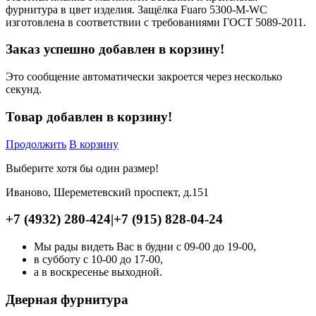
фурнитура в цвет изделия. Защёлка Fuaro 5300-M-WC
изготовлена в соответствии с требованиями ГОСТ 5089-2011.
Заказ успешно добавлен в корзину!
Это сообщение автоматически закроется через несколько
секунд.
Товар добавлен в корзину!
Продолжить
В корзину
Выберите хотя бы один размер!
Иваново, Шереметевский проспект, д.151
+7 (4932) 280-424
|
+7 (915) 828-04-24
Мы рады видеть Вас в будни с 09-00 до 19-00,
в субботу с 10-00 до 17-00,
а в воскресенье выходной.
Дверная фурнитура