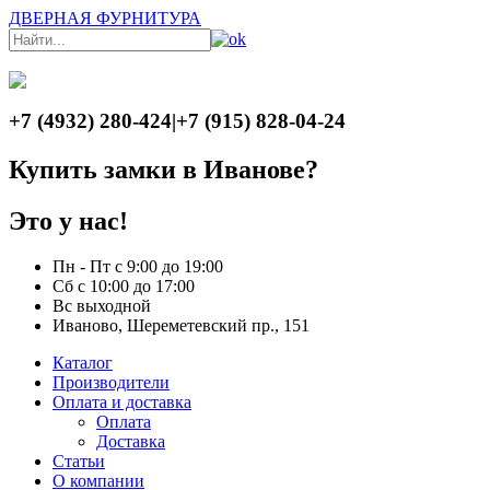
ДВЕРНАЯ ФУРНИТУРА
+7 (4932) 280-424
|
+7 (915) 828-04-24
Купить замки в Иванове?
Это у нас!
Пн - Пт с 9:00 до 19:00
Сб с 10:00 до 17:00
Вс выходной
Иваново, Шереметевский пр., 151
Каталог
Производители
Оплата и доставка
Оплата
Доставка
Статьи
О компании