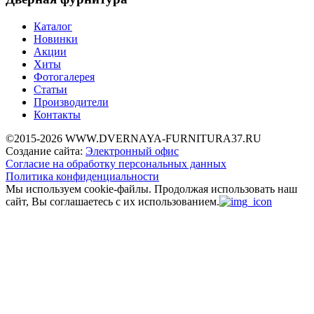
Каталог
Новинки
Акции
Хиты
Фотогалерея
Статьи
Производители
Контакты
©2015-2026 WWW.DVERNAYA-FURNITURA37.RU
Создание сайта:
Электронный офис
Согласие на обработку персональных данных
Политика конфиденциальности
Мы используем cookie-файлы.
Продолжая использовать наш
сайт, Вы соглашаетесь с их использованием.