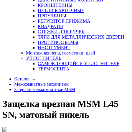
КРОНШТЕЙНЫ
ПЕТЛИ КАРТОЧНЫЕ
ПРОУШИНЫ
РЕГУЛЯТОР ПРИЖИМА
КВАДРАТЫ
СТЯЖКИ ДЛЯ РУЧЕК
ТЯГИ ДЛЯ МЕТАЛЛИЧЕСКИХ ДВЕРЕЙ
ПРОТИВОСЪЕМЫ
ИНСТРУМЕНТ
Монтажная пена, герметики, клей
УПЛОТНИТЕЛЬ
САМОКЛЕЯЩИЙСЯ УПЛОТНИТЕЛЬ
ТЕРМОЛЕНТА
Каталог
→
Межкомнатные механизмы
→
Защелки межкомнатные MSM
Защелка врезная MSM L45
SN, матовый никель