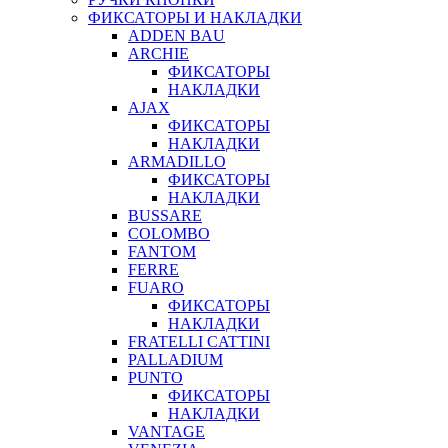
ФИКСАТОРЫ И НАКЛАДКИ
ADDEN BAU
ARCHIE
ФИКСАТОРЫ
НАКЛАДКИ
AJAX
ФИКСАТОРЫ
НАКЛАДКИ
ARMADILLO
ФИКСАТОРЫ
НАКЛАДКИ
BUSSARE
COLOMBO
FANTOM
FERRE
FUARO
ФИКСАТОРЫ
НАКЛАДКИ
FRATELLI CATTINI
PALLADIUM
PUNTO
ФИКСАТОРЫ
НАКЛАДКИ
VANTAGE