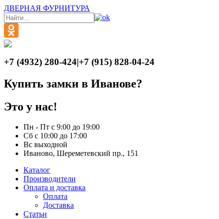
ДВЕРНАЯ ФУРНИТУРА
+7 (4932) 280-424
|
+7 (915) 828-04-24
Купить замки в Иванове?
Это у нас!
Пн - Пт с 9:00 до 19:00
Сб с 10:00 до 17:00
Вс выходной
Иваново, Шереметевский пр., 151
Каталог
Производители
Оплата и доставка
Оплата
Доставка
Статьи