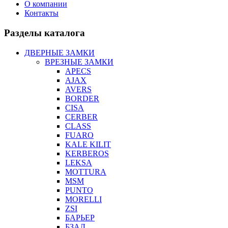
О компании
Контакты
Разделы каталога
ДВЕРНЫЕ ЗАМКИ
ВРЕЗНЫЕ ЗАМКИ
APECS
AJAX
AVERS
BORDER
CISA
CERBER
CLASS
FUARO
KALE KILIT
KERBEROS
LEKSA
MOTTURA
MSM
PUNTO
MORELLI
ZSI
БАРЬЕР
БЗАЛ