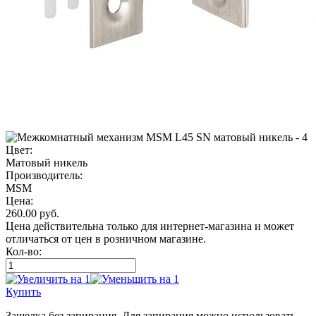
Цвет:
Матовый никель
Производитель:
MSM
Цена:
260.00
руб.
Цена действительна только для интернет-магазина и может
отличаться от цен в розничном магазине.
Кол-во:
Купить
Защелка без запирания. Для запирания можно использовать