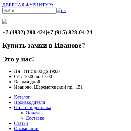
ДВЕРНАЯ ФУРНИТУРА
+7 (4932) 280-424
|
+7 (915) 828-04-24
Купить замки в Иванове?
Это у нас!
Пн - Пт с 9:00 до 19:00
Сб с 10:00 до 17:00
Вс выходной
Иваново, Шереметевский пр., 151
Каталог
Производители
Оплата и доставка
Оплата
Доставка
Статьи
О компании