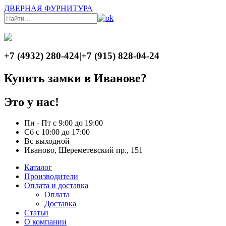
ДВЕРНАЯ ФУРНИТУРА
+7 (4932) 280-424
|
+7 (915) 828-04-24
Купить замки в Иванове?
Это у нас!
Пн - Пт с 9:00 до 19:00
Сб с 10:00 до 17:00
Вс выходной
Иваново, Шереметевский пр., 151
Каталог
Производители
Оплата и доставка
Оплата
Доставка
Статьи
О компании