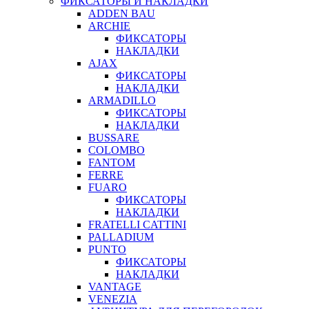
ФИКСАТОРЫ И НАКЛАДКИ
ADDEN BAU
ARCHIE
ФИКСАТОРЫ
НАКЛАДКИ
AJAX
ФИКСАТОРЫ
НАКЛАДКИ
ARMADILLO
ФИКСАТОРЫ
НАКЛАДКИ
BUSSARE
COLOMBO
FANTOM
FERRE
FUARO
ФИКСАТОРЫ
НАКЛАДКИ
FRATELLI CATTINI
PALLADIUM
PUNTO
ФИКСАТОРЫ
НАКЛАДКИ
VANTAGE
VENEZIA