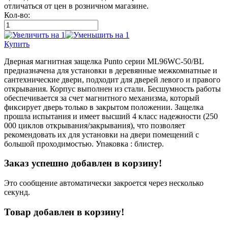
отличаться от цен в розничном магазине.
Кол-во:
Купить
Дверная магнитная защелка Punto серии ML96WC-50/BL
предназначена для установки в деревянные межкомнатные и
сантехнические двери, подходит для дверей левого и правого
открывания. Корпус выполнен из стали. Бесшумность работы
обеспечивается за счет магнитного механизма, который
фиксирует дверь только в закрытом положении. Защелка
прошла испытания и имеет высший 4 класс надежности (250
000 циклов открывания/закрывания), что позволяет
рекомендовать их для установки на двери помещений с
большой проходимостью. Упаковка : блистер.
Заказ успешно добавлен в корзину!
Это сообщение автоматически закроется через несколько
секунд.
Товар добавлен в корзину!