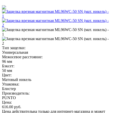
Тип защелки:
Универсальная
Межосевое расстояние:
96 мм
Бэксет:
50 мм
Цвет:
Матовый никель
Упаковка:
Блистер
Производитель:
PUNTO
Цена:
616.00
руб.
Цена действительна только для интернет-магазина и может