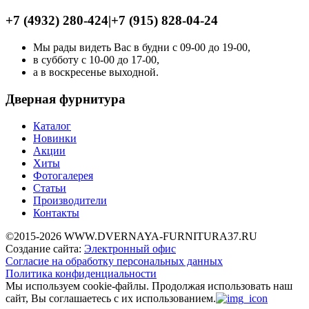
+7 (4932) 280-424
|
+7 (915) 828-04-24
Мы рады видеть Вас в будни с 09-00 до 19-00,
в субботу с 10-00 до 17-00,
а в воскресенье выходной.
Дверная фурнитура
Каталог
Новинки
Акции
Хиты
Фотогалерея
Статьи
Производители
Контакты
©2015-2026 WWW.DVERNAYA-FURNITURA37.RU
Создание сайта:
Электронный офис
Согласие на обработку персональных данных
Политика конфиденциальности
Мы используем cookie-файлы.
Продолжая использовать наш
сайт, Вы соглашаетесь с их использованием.