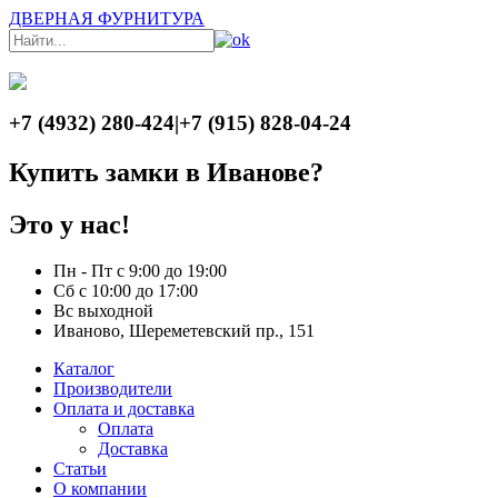
ДВЕРНАЯ ФУРНИТУРА
+7 (4932) 280-424
|
+7 (915) 828-04-24
Купить замки в Иванове?
Это у нас!
Пн - Пт с 9:00 до 19:00
Сб с 10:00 до 17:00
Вс выходной
Иваново, Шереметевский пр., 151
Каталог
Производители
Оплата и доставка
Оплата
Доставка
Статьи
О компании