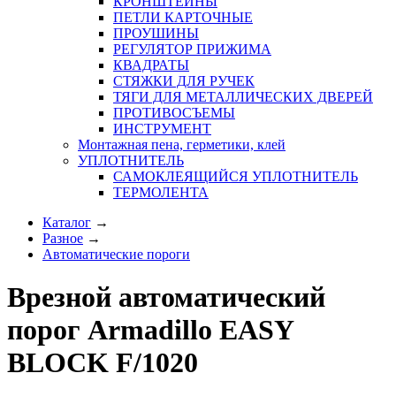
КРОНШТЕЙНЫ
ПЕТЛИ КАРТОЧНЫЕ
ПРОУШИНЫ
РЕГУЛЯТОР ПРИЖИМА
КВАДРАТЫ
СТЯЖКИ ДЛЯ РУЧЕК
ТЯГИ ДЛЯ МЕТАЛЛИЧЕСКИХ ДВЕРЕЙ
ПРОТИВОСЪЕМЫ
ИНСТРУМЕНТ
Монтажная пена, герметики, клей
УПЛОТНИТЕЛЬ
САМОКЛЕЯЩИЙСЯ УПЛОТНИТЕЛЬ
ТЕРМОЛЕНТА
Каталог
→
Разное
→
Автоматические пороги
Врезной автоматический
порог Armadillo EASY
BLOCK F/1020