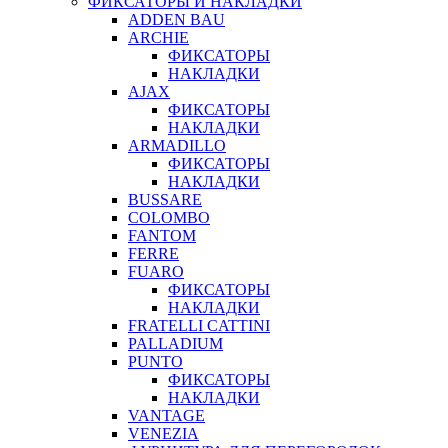
ФИКСАТОРЫ И НАКЛАДКИ
ADDEN BAU
ARCHIE
ФИКСАТОРЫ
НАКЛАДКИ
AJAX
ФИКСАТОРЫ
НАКЛАДКИ
ARMADILLO
ФИКСАТОРЫ
НАКЛАДКИ
BUSSARE
COLOMBO
FANTOM
FERRE
FUARO
ФИКСАТОРЫ
НАКЛАДКИ
FRATELLI CATTINI
PALLADIUM
PUNTO
ФИКСАТОРЫ
НАКЛАДКИ
VANTAGE
VENEZIA