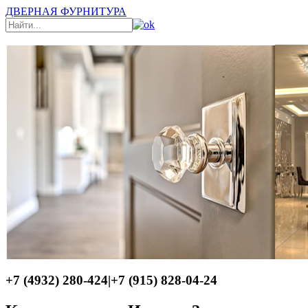
ДВЕРНАЯ ФУРНИТУРА
+7 (4932) 280-424
|
+7 (915) 828-04-24