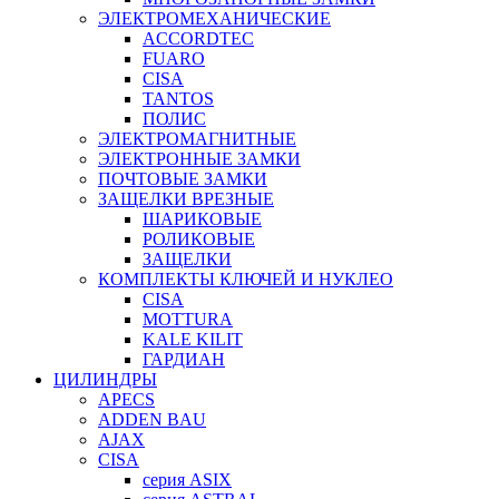
ЭЛЕКТРОМЕХАНИЧЕСКИЕ
ACCORDTEC
FUARO
CISA
TANTOS
ПОЛИС
ЭЛЕКТРОМАГНИТНЫЕ
ЭЛЕКТРОННЫЕ ЗАМКИ
ПОЧТОВЫЕ ЗАМКИ
ЗАЩЕЛКИ ВРЕЗНЫЕ
ШАРИКОВЫЕ
РОЛИКОВЫЕ
ЗАЩЕЛКИ
КОМПЛЕКТЫ КЛЮЧЕЙ И НУКЛЕО
CISA
MOTTURA
KALE KILIT
ГАРДИАН
ЦИЛИНДРЫ
APECS
ADDEN BAU
AJAX
CISA
серия ASIX