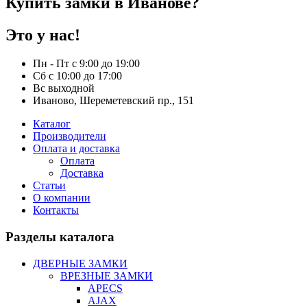
Купить замки в Иванове?
Это у нас!
Пн - Пт с 9:00 до 19:00
Сб с 10:00 до 17:00
Вс выходной
Иваново, Шереметевский пр., 151
Каталог
Производители
Оплата и доставка
Оплата
Доставка
Статьи
О компании
Контакты
Разделы каталога
ДВЕРНЫЕ ЗАМКИ
ВРЕЗНЫЕ ЗАМКИ
APECS
AJAX