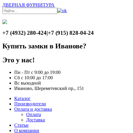
ДВЕРНАЯ ФУРНИТУРА
+7 (4932) 280-424
|
+7 (915) 828-04-24
Купить замки в Иванове?
Это у нас!
Пн - Пт с 9:00 до 19:00
Сб с 10:00 до 17:00
Вс выходной
Иваново, Шереметевский пр., 151
Каталог
Производители
Оплата и доставка
Оплата
Доставка
Статьи
О компании