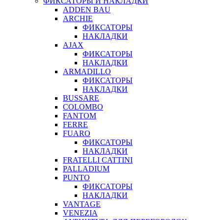
ФИКСАТОРЫ И НАКЛАДКИ
ADDEN BAU
ARCHIE
ФИКСАТОРЫ
НАКЛАДКИ
AJAX
ФИКСАТОРЫ
НАКЛАДКИ
ARMADILLO
ФИКСАТОРЫ
НАКЛАДКИ
BUSSARE
COLOMBO
FANTOM
FERRE
FUARO
ФИКСАТОРЫ
НАКЛАДКИ
FRATELLI CATTINI
PALLADIUM
PUNTO
ФИКСАТОРЫ
НАКЛАДКИ
VANTAGE
VENEZIA