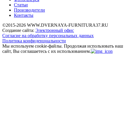
Статьи
Производители
Контакты
©2015-2026 WWW.DVERNAYA-FURNITURA37.RU
Создание сайта:
Электронный офис
Согласие на обработку персональных данных
Политика конфиденциальности
Мы используем cookie-файлы.
Продолжая использовать наш
сайт, Вы соглашаетесь с их использованием.