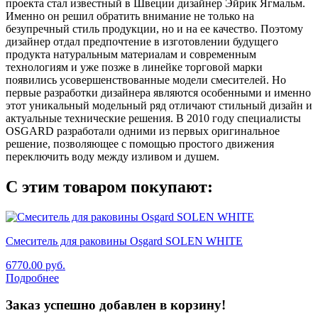
проекта стал известный в Швеции дизайнер Эйрик Ягмальм.
Именно он решил обратить внимание не только на
безупречный стиль продукции, но и на ее качество. Поэтому
дизайнер отдал предпочтение в изготовлении будущего
продукта натуральным материалам и современным
технологиям и уже позже в линейке торговой марки
появились усовершенствованные модели смесителей. Но
первые разработки дизайнера являются особенными и именно
этот уникальный модельный ряд отличают стильный дизайн и
актуальные технические решения. В 2010 году специалисты
OSGARD разработали одними из первых оригинальное
решение, позволяющее с помощью простого движения
переключить воду между изливом и душем.
С этим товаром покупают:
Смеситель для раковины Osgard SOLEN WHITE
6770.00
руб.
Подробнее
Заказ успешно добавлен в корзину!