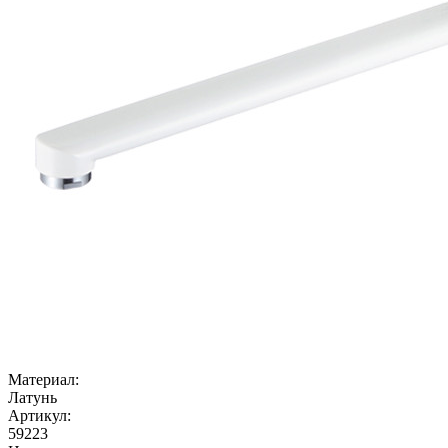
Материал:
Латунь
Артикул:
59223