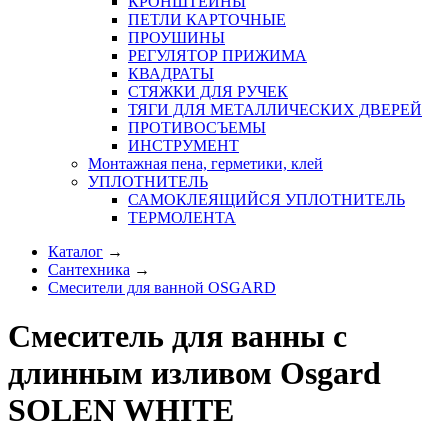
КРОНШТЕЙНЫ
ПЕТЛИ КАРТОЧНЫЕ
ПРОУШИНЫ
РЕГУЛЯТОР ПРИЖИМА
КВАДРАТЫ
СТЯЖКИ ДЛЯ РУЧЕК
ТЯГИ ДЛЯ МЕТАЛЛИЧЕСКИХ ДВЕРЕЙ
ПРОТИВОСЪЕМЫ
ИНСТРУМЕНТ
Монтажная пена, герметики, клей
УПЛОТНИТЕЛЬ
САМОКЛЕЯЩИЙСЯ УПЛОТНИТЕЛЬ
ТЕРМОЛЕНТА
Каталог
→
Сантехника
→
Смесители для ванной OSGARD
Смеситель для ванны с
длинным изливом Osgard
SOLEN WHITE