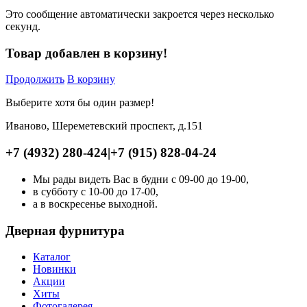
Это сообщение автоматически закроется через несколько
секунд.
Товар добавлен в корзину!
Продолжить
В корзину
Выберите хотя бы один размер!
Иваново, Шереметевский проспект, д.151
+7 (4932) 280-424
|
+7 (915) 828-04-24
Мы рады видеть Вас в будни с 09-00 до 19-00,
в субботу с 10-00 до 17-00,
а в воскресенье выходной.
Дверная фурнитура
Каталог
Новинки
Акции
Хиты
Фотогалерея