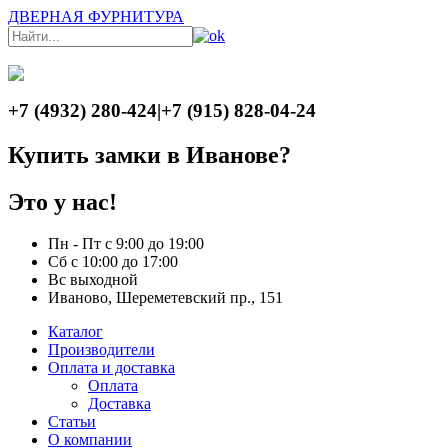
ДВЕРНАЯ ФУРНИТУРА
+7 (4932) 280-424
|
+7 (915) 828-04-24
Купить замки в Иванове?
Это у нас!
Пн - Пт с 9:00 до 19:00
Сб с 10:00 до 17:00
Вс выходной
Иваново, Шереметевский пр., 151
Каталог
Производители
Оплата и доставка
Оплата
Доставка
Статьи
О компании