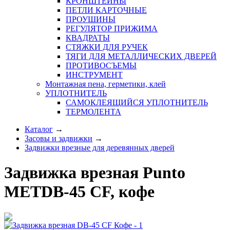
КРОНШТЕЙНЫ
ПЕТЛИ КАРТОЧНЫЕ
ПРОУШИНЫ
РЕГУЛЯТОР ПРИЖИМА
КВАДРАТЫ
СТЯЖКИ ДЛЯ РУЧЕК
ТЯГИ ДЛЯ МЕТАЛЛИЧЕСКИХ ДВЕРЕЙ
ПРОТИВОСЪЕМЫ
ИНСТРУМЕНТ
Монтажная пена, герметики, клей
УПЛОТНИТЕЛЬ
САМОКЛЕЯЩИЙСЯ УПЛОТНИТЕЛЬ
ТЕРМОЛЕНТА
Каталог
→
Засовы и задвижки
→
Задвижки врезные для деревянных дверей
Задвижка врезная Punto
METDB-45 CF, кофе