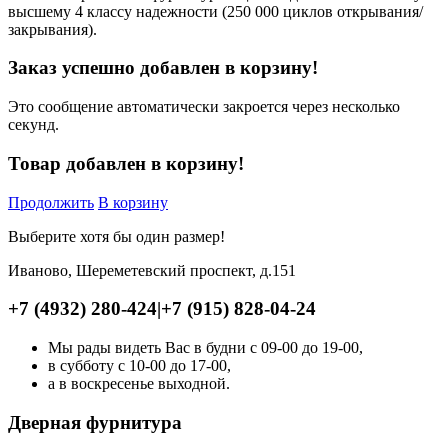
высшему 4 классу надежности (250 000 циклов открывания/
закрывания).
Заказ успешно добавлен в корзину!
Это сообщение автоматически закроется через несколько
секунд.
Товар добавлен в корзину!
Продолжить
В корзину
Выберите хотя бы один размер!
Иваново, Шереметевский проспект, д.151
+7 (4932) 280-424
|
+7 (915) 828-04-24
Мы рады видеть Вас в будни с 09-00 до 19-00,
в субботу с 10-00 до 17-00,
а в воскресенье выходной.
Дверная фурнитура