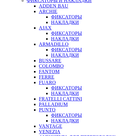
ФИКСАТОРЫ И НАКЛАДКИ
ADDEN BAU
ARCHIE
ФИКСАТОРЫ
НАКЛАДКИ
AJAX
ФИКСАТОРЫ
НАКЛАДКИ
ARMADILLO
ФИКСАТОРЫ
НАКЛАДКИ
BUSSARE
COLOMBO
FANTOM
FERRE
FUARO
ФИКСАТОРЫ
НАКЛАДКИ
FRATELLI CATTINI
PALLADIUM
PUNTO
ФИКСАТОРЫ
НАКЛАДКИ
VANTAGE
VENEZIA