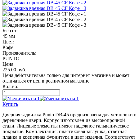
Бэксет:
45 мм
Цвет:
Кофе
Производитель:
PUNTO
Цена:
225.00
руб.
Цена действительна только для интернет-магазина и может
отличаться от цен в розничном магазине.
Кол-во:
Купить
Дверная задвижка Punto DB-45 предназначена для установки в
деревянные двери. Корпус изготовлен из высокопрочной
стали. Лицевые элементы имеют надежное гальваническое
покрытие. Комплектация: пластиковая заглушка, ответная
планка и крепежная фурнитура в цвет изделия. Соответствует