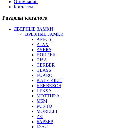
О компании
Контакты
Разделы каталога
ДВЕРНЫЕ ЗАМКИ
ВРЕЗНЫЕ ЗАМКИ
APECS
AJAX
AVERS
BORDER
CISA
CERBER
CLASS
FUARO
KALE KILIT
KERBEROS
LEKSA
MOTTURA
MSM
PUNTO
MORELLI
ZSI
БАРЬЕР
БЗАЛ