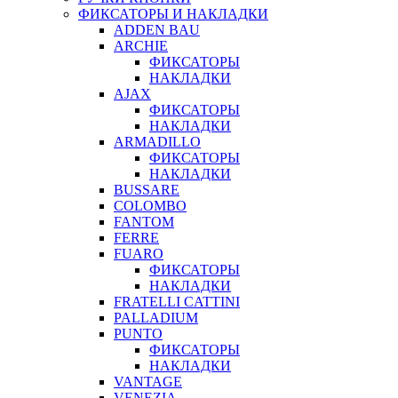
ФИКСАТОРЫ И НАКЛАДКИ
ADDEN BAU
ARCHIE
ФИКСАТОРЫ
НАКЛАДКИ
AJAX
ФИКСАТОРЫ
НАКЛАДКИ
ARMADILLO
ФИКСАТОРЫ
НАКЛАДКИ
BUSSARE
COLOMBO
FANTOM
FERRE
FUARO
ФИКСАТОРЫ
НАКЛАДКИ
FRATELLI CATTINI
PALLADIUM
PUNTO
ФИКСАТОРЫ
НАКЛАДКИ
VANTAGE
VENEZIA