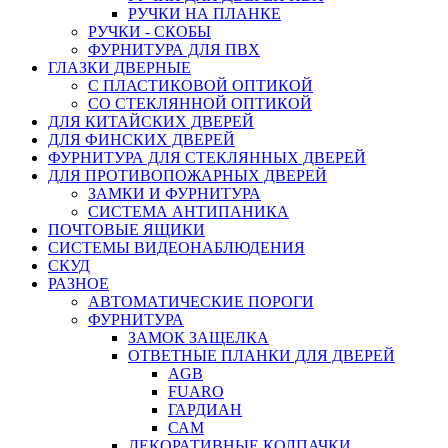
РУЧКИ НА ПЛАНКЕ
РУЧКИ - СКОБЫ
ФУРНИТУРА ДЛЯ ПВХ
ГЛАЗКИ ДВЕРНЫЕ
С ПЛАСТИКОВОЙ ОПТИКОЙ
СО СТЕКЛЯННОЙ ОПТИКОЙ
ДЛЯ КИТАЙСКИХ ДВЕРЕЙ
ДЛЯ ФИНСКИХ ДВЕРЕЙ
ФУРНИТУРА ДЛЯ СТЕКЛЯННЫХ ДВЕРЕЙ
ДЛЯ ПРОТИВОПОЖАРНЫХ ДВЕРЕЙ
ЗАМКИ И ФУРНИТУРА
СИСТЕМА АНТИПАНИКА
ПОЧТОВЫЕ ЯЩИКИ
СИСТЕМЫ ВИДЕОНАБЛЮДЕНИЯ
СКУД
РАЗНОЕ
АВТОМАТИЧЕСКИЕ ПОРОГИ
ФУРНИТУРА
ЗАМОК ЗАЩЕЛКА
ОТВЕТНЫЕ ПЛАНКИ ДЛЯ ДВЕРЕЙ
AGB
FUARO
ГАРДИАН
САМ
ДЕКОРАТИВНЫЕ КОЛПАЧКИ