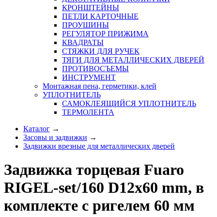
КРОНШТЕЙНЫ
ПЕТЛИ КАРТОЧНЫЕ
ПРОУШИНЫ
РЕГУЛЯТОР ПРИЖИМА
КВАДРАТЫ
СТЯЖКИ ДЛЯ РУЧЕК
ТЯГИ ДЛЯ МЕТАЛЛИЧЕСКИХ ДВЕРЕЙ
ПРОТИВОСЪЕМЫ
ИНСТРУМЕНТ
Монтажная пена, герметики, клей
УПЛОТНИТЕЛЬ
САМОКЛЕЯЩИЙСЯ УПЛОТНИТЕЛЬ
ТЕРМОЛЕНТА
Каталог
→
Засовы и задвижки
→
Задвижки врезные для металлических дверей
Задвижка торцевая Fuaro
RIGEL-set/160 D12x60 mm, в
комплекте с ригелем 60 мм