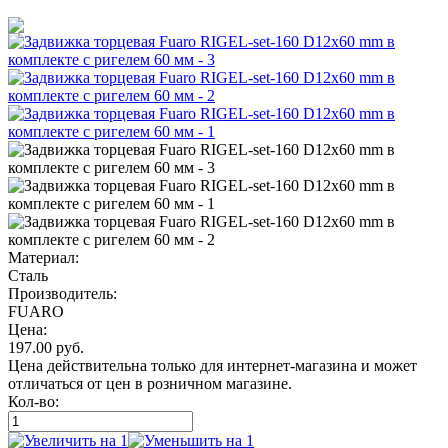
Материал:
Сталь
Производитель:
FUARO
Цена:
197.00
руб.
Цена действительна только для интернет-магазина и может
отличаться от цен в розничном магазине.
Кол-во: