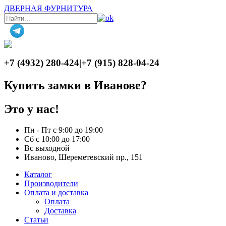
ДВЕРНАЯ ФУРНИТУРА
+7 (4932) 280-424
|
+7 (915) 828-04-24
Купить замки в Иванове?
Это у нас!
Пн - Пт с 9:00 до 19:00
Сб с 10:00 до 17:00
Вс выходной
Иваново, Шереметевский пр., 151
Каталог
Производители
Оплата и доставка
Оплата
Доставка
Статьи