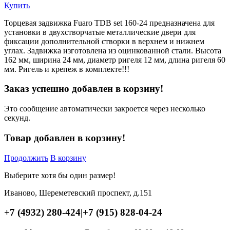
Купить
Торцевая задвижка Fuaro TDB set 160-24 предназначена для
установки в двухстворчатые металлические двери для
фиксации дополнительной створки в верхнем и нижнем
углах. Задвижка изготовлена из оцинкованной стали. Высота
162 мм, ширина 24 мм, диаметр ригеля 12 мм, длина ригеля 60
мм. Ригель и крепеж в комплекте!!!
Заказ успешно добавлен в корзину!
Это сообщение автоматически закроется через несколько
секунд.
Товар добавлен в корзину!
Продолжить
В корзину
Выберите хотя бы один размер!
Иваново, Шереметевский проспект, д.151
+7 (4932) 280-424
|
+7 (915) 828-04-24