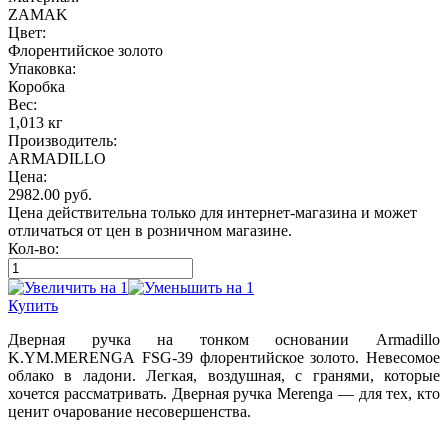
ZAMAK
Цвет:
Флорентийское золото
Упаковка:
Коробка
Вес:
1,013 кг
Производитель:
ARMADILLO
Цена:
2982.00
руб.
Цена действительна только для интернет-магазина и может
отличаться от цен в розничном магазине.
Кол-во:
Купить
Дверная ручка на тонком основании Armadillo
K.YM.MERENGA FSG-39 флорентийское золото. Невесомое
облако в ладони. Легкая, воздушная, с гранями, которые
хочется рассматривать. Дверная ручка Merenga — для тех, кто
ценит очарование несовершенства.