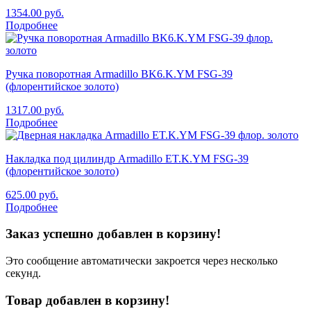
1354.00
руб.
Подробнее
Ручка поворотная Armadillo BK6.K.YM FSG-39
(флорентийское золото)
1317.00
руб.
Подробнее
Накладка под цилиндр Armadillo ET.K.YM FSG-39
(флорентийское золото)
625.00
руб.
Подробнее
Заказ успешно добавлен в корзину!
Это сообщение автоматически закроется через несколько
секунд.
Товар добавлен в корзину!