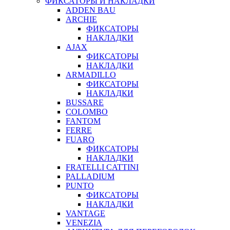
ФИКСАТОРЫ И НАКЛАДКИ
ADDEN BAU
ARCHIE
ФИКСАТОРЫ
НАКЛАДКИ
AJAX
ФИКСАТОРЫ
НАКЛАДКИ
ARMADILLO
ФИКСАТОРЫ
НАКЛАДКИ
BUSSARE
COLOMBO
FANTOM
FERRE
FUARO
ФИКСАТОРЫ
НАКЛАДКИ
FRATELLI CATTINI
PALLADIUM
PUNTO
ФИКСАТОРЫ
НАКЛАДКИ
VANTAGE
VENEZIA