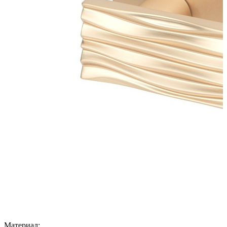
Материал: