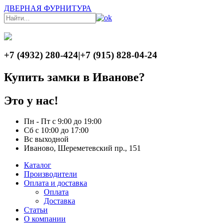
ДВЕРНАЯ ФУРНИТУРА
+7 (4932) 280-424
|
+7 (915) 828-04-24
Купить замки в Иванове?
Это у нас!
Пн - Пт с 9:00 до 19:00
Сб с 10:00 до 17:00
Вс выходной
Иваново, Шереметевский пр., 151
Каталог
Производители
Оплата и доставка
Оплата
Доставка
Статьи
О компании