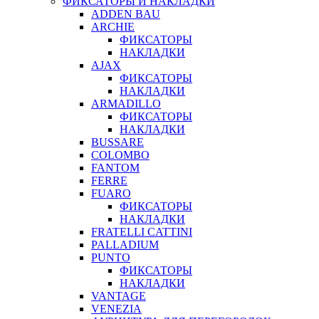
ФИКСАТОРЫ И НАКЛАДКИ
ADDEN BAU
ARCHIE
ФИКСАТОРЫ
НАКЛАДКИ
AJAX
ФИКСАТОРЫ
НАКЛАДКИ
ARMADILLO
ФИКСАТОРЫ
НАКЛАДКИ
BUSSARE
COLOMBO
FANTOM
FERRE
FUARO
ФИКСАТОРЫ
НАКЛАДКИ
FRATELLI CATTINI
PALLADIUM
PUNTO
ФИКСАТОРЫ
НАКЛАДКИ
VANTAGE
VENEZIA