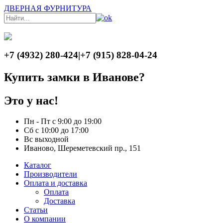
ДВЕРНАЯ ФУРНИТУРА
+7 (4932) 280-424
|
+7 (915) 828-04-24
Купить замки в Иванове?
Это у нас!
Пн - Пт с 9:00 до 19:00
Сб с 10:00 до 17:00
Вс выходной
Иваново, Шереметевский пр., 151
Каталог
Производители
Оплата и доставка
Оплата
Доставка
Статьи
О компании