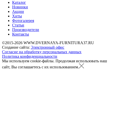
Каталог
Новинки
Акции
Хиты
Фотогалерея
Статьи
Производители
Контакты
©2015-2026 WWW.DVERNAYA-FURNITURA37.RU
Создание сайта:
Электронный офис
Согласие на обработку персональных данных
Политика конфиденциальности
Мы используем cookie-файлы.
Продолжая использовать наш
сайт, Вы соглашаетесь с их использованием.