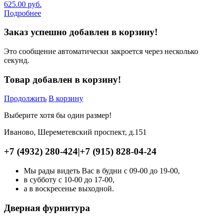
625.00
руб.
Подробнее
Заказ успешно добавлен в корзину!
Это сообщение автоматически закроется через несколько
секунд.
Товар добавлен в корзину!
Продолжить
В корзину
Выберите хотя бы один размер!
Иваново, Шереметевский проспект, д.151
+7 (4932) 280-424
|
+7 (915) 828-04-24
Мы рады видеть Вас в будни с 09-00 до 19-00,
в субботу с 10-00 до 17-00,
а в воскресенье выходной.
Дверная фурнитура