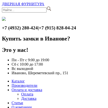
ДВЕРНАЯ ФУРНИТУРА
+7 (4932) 280-424
|
+7 (915) 828-04-24
Купить замки в Иванове?
Это у нас!
Пн - Пт с 9:00 до 19:00
Сб с 10:00 до 17:00
Вс выходной
Иваново, Шереметевский пр., 151
Каталог
Производители
Оплата и доставка
Оплата
Доставка
Статьи
О компании