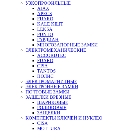
УЗКОПРОФИЛЬНЫЕ
AJAX
APECS
FUARO
KALE KILIT
LEKSA
PUNTO
ГАРДИАН
МНОГОЗАПОРНЫЕ ЗАМКИ
ЭЛЕКТРОМЕХАНИЧЕСКИЕ
ACCORDTEC
FUARO
CISA
TANTOS
ПОЛИС
ЭЛЕКТРОМАГНИТНЫЕ
ЭЛЕКТРОННЫЕ ЗАМКИ
ПОЧТОВЫЕ ЗАМКИ
ЗАЩЕЛКИ ВРЕЗНЫЕ
ШАРИКОВЫЕ
РОЛИКОВЫЕ
ЗАЩЕЛКИ
КОМПЛЕКТЫ КЛЮЧЕЙ И НУКЛЕО
CISA
MOTTURA