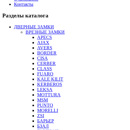
Контакты
Разделы каталога
ДВЕРНЫЕ ЗАМКИ
ВРЕЗНЫЕ ЗАМКИ
APECS
AJAX
AVERS
BORDER
CISA
CERBER
CLASS
FUARO
KALE KILIT
KERBEROS
LEKSA
MOTTURA
MSM
PUNTO
MORELLI
ZSI
БАРЬЕР
БЗАЛ