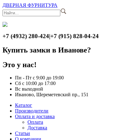
ДВЕРНАЯ ФУРНИТУРА
+7 (4932) 280-424
|
+7 (915) 828-04-24
Купить замки в Иванове?
Это у нас!
Пн - Пт с 9:00 до 19:00
Сб с 10:00 до 17:00
Вс выходной
Иваново, Шереметевский пр., 151
Каталог
Производители
Оплата и доставка
Оплата
Доставка
Статьи
О компании