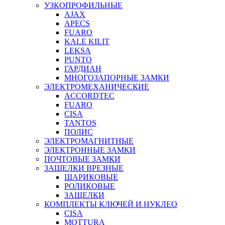
УЗКОПРОФИЛЬНЫЕ
AJAX
APECS
FUARO
KALE KILIT
LEKSA
PUNTO
ГАРДИАН
МНОГОЗАПОРНЫЕ ЗАМКИ
ЭЛЕКТРОМЕХАНИЧЕСКИЕ
ACCORDTEC
FUARO
CISA
TANTOS
ПОЛИС
ЭЛЕКТРОМАГНИТНЫЕ
ЭЛЕКТРОННЫЕ ЗАМКИ
ПОЧТОВЫЕ ЗАМКИ
ЗАЩЕЛКИ ВРЕЗНЫЕ
ШАРИКОВЫЕ
РОЛИКОВЫЕ
ЗАЩЕЛКИ
КОМПЛЕКТЫ КЛЮЧЕЙ И НУКЛЕО
CISA
MOTTURA