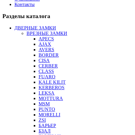
Контакты
Разделы каталога
ДВЕРНЫЕ ЗАМКИ
ВРЕЗНЫЕ ЗАМКИ
APECS
AJAX
AVERS
BORDER
CISA
CERBER
CLASS
FUARO
KALE KILIT
KERBEROS
LEKSA
MOTTURA
MSM
PUNTO
MORELLI
ZSI
БАРЬЕР
БЗАЛ